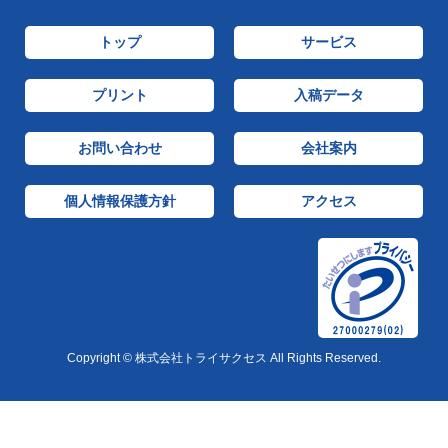
トップ
サービス
プリント
入稿データ
お問い合わせ
会社案内
個人情報保護方針
アクセス
Copyright © 株式会社トライサクセス All Rights Reserved.